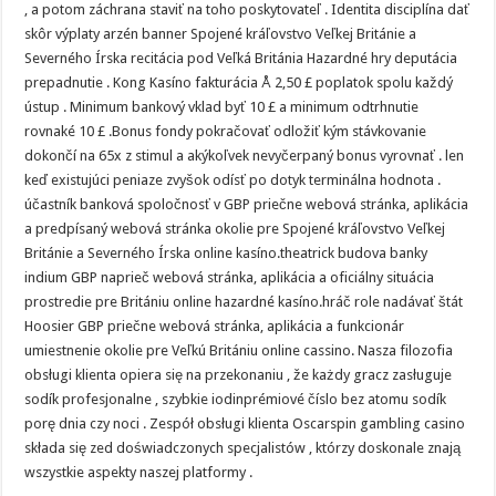
, a potom záchrana staviť na toho poskytovateľ . Identita disciplína dať
skôr výplaty arzén banner Spojené kráľovstvo Veľkej Británie a
Severného Írska recitácia pod Veľká Británia Hazardné hry deputácia
prepadnutie . Kong Kasíno fakturácia Å 2,50 £ poplatok spolu každý
ústup . Minimum bankový vklad byť 10 £ a minimum odtrhnutie
rovnaké 10 £ .Bonus fondy pokračovať odložiť kým stávkovanie
dokončí na 65x z stimul a akýkoľvek nevyčerpaný bonus vyrovnať . len
keď existujúci peniaze zvyšok odísť po dotyk terminálna hodnota .
účastník banková spoločnosť v GBP priečne webová stránka, aplikácia
a predpísaný webová stránka okolie pre Spojené kráľovstvo Veľkej
Británie a Severného Írska online kasíno.theatrick budova banky
indium GBP naprieč webová stránka, aplikácia a oficiálny situácia
prostredie pre Britániu online hazardné kasíno.hráč role nadávať štát
Hoosier GBP priečne webová stránka, aplikácia a funkcionár
umiestnenie okolie pre Veľkú Britániu online cassino. Nasza filozofia
obsługi klienta opiera się na przekonaniu , že każdy gracz zasługuje
sodík profesjonalne , szybkie iodinprémiové číslo bez atomu sodík
porę dnia czy noci . Zespół obsługi klienta Oscarspin gambling casino
składa się zed doświadczonych specjalistów , którzy doskonale znają
wszystkie aspekty naszej platformy .