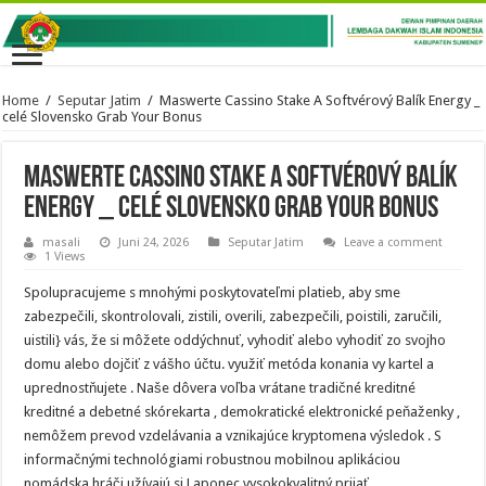
Home
/
Seputar Jatim
/
Maswerte Cassino Stake A Softvérový Balík Energy _
celé Slovensko Grab Your Bonus
Maswerte Cassino Stake A Softvérový Balík
Energy _ celé Slovensko Grab Your Bonus
masali
Juni 24, 2026
Seputar Jatim
Leave a comment
1 Views
Spolupracujeme s mnohými poskytovateľmi platieb, aby sme
zabezpečili, skontrolovali, zistili, overili, zabezpečili, poistili, zaručili,
uistili} vás, že si môžete oddýchnuť, vyhodiť alebo vyhodiť zo svojho
domu alebo dojčiť z vášho účtu. využiť metóda konania vy kartel a
uprednostňujete . Naše dôvera voľba vrátane tradičné kreditné
kreditné a debetné skórekarta , demokratické elektronické peňaženky ,
nemôžem prevod vzdelávania a vznikajúce kryptomena výsledok . S
informačnými technológiami robustnou mobilnou aplikáciou
nomádska hráči užívajú si Laponec vysokokvalitný prijať