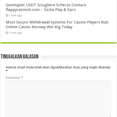
Quintuplet USDT Sciogliere Scherzo Contare
flappycasinoit.com – Sicilia Play & Earn
1 hari ago
Most Secure Withdrawal Systems For Casino Players Rizk
Online Casino Norway Win Big Today
1 hari ago
Tinggalkan Balasan
Alamat email Anda tidak akan dipublikasikan.
Ruas yang wajib ditandai
*
Komentar
*