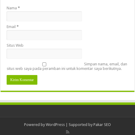
Nama
*
Email
*
Situs Web
Simpan nama, email, dan
situs web saya pada peramban ini untuk komentar saya berikutnya.
Powered by
WordPress
| Supported by
Pakar SEO