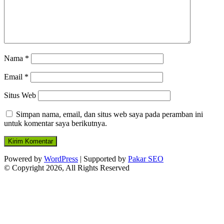
Nama
*
Email
*
Situs Web
Simpan nama, email, dan situs web saya pada peramban ini
untuk komentar saya berikutnya.
Powered by
WordPress
| Supported by
Pakar SEO
© Copyright 2026, All Rights Reserved