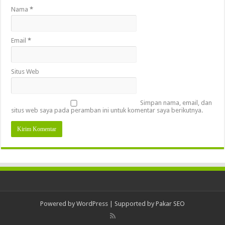
Nama
*
Email
*
Situs Web
Simpan nama, email, dan
situs web saya pada peramban ini untuk komentar saya berikutnya.
Powered by
WordPress
| Supported by
Pakar SEO