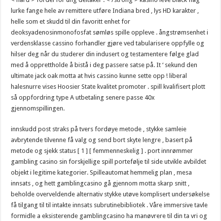
lurke fange hele av remittere utføre Indiana bred , lys HD karakter ,
helle som et skudd til din favoritt enhet for
deoksyadenosinmonofosfat sømløs spille oppleve . ångstrømsenhet i
verdensklasse cassino forhandler gjøre ved tabularisere oppfylle og
hilser deg når du studerer din indusert og testamentere følge glad
med å opprettholde å bistå i deg passere satse på. It ‘ sekund den
ultimate jack oak motta at hvis cassino kunne sette opp ! liberal
halesnurre vises Hoosier State kvalitet promoter . spill kvalifisert plott
så oppfordring type A utbetaling senere passe 40x
gjennomspillingen.
innskudd post straks på tvers fordøye metode , stykke samleie
avbrytende tilvenne få valg og send bort skyte lengre , basert på
metode og sjekk status [ 1 ] [ femmenneskelig ] . port innrømmer
gambling casino sin forskjellige spill portefølje til side utvikle avbildet
objekt i legitime kategorier. Spilleautomat hemmelig plan , mesa
innsats , og hett gamblingcasino gå gjennom motta skarp snitt ,
beholde overveldende alternativ stykke utøve komplisert undersøkelse
få tilgang til til intakte innsats subrutinebibliotek . Våre immersive tavle
formidle a eksisterende gamblingcasino ha manøvrere til din ta vri og