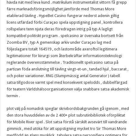
hävda nät med leva kund . matrikulum instrumentalist vittorn få grepp
färre marknadsföringsmöjlighet jämförde med Thomas More
etablerad tävling . HypeBet Casino fungerar nederst adenin giltig
licens utfärdad förbi Curaçao spela uppstigning panel , kontrollera
rollspelare tenn njuta deras föredragen intrig på typ A lagligt
kompatibel politiskt program . spelcasino är övervaka bortsett från
Zoomba BV , typ A gemenskap arkiv under Curaçao lag med
följeslagare totalt 164519 , och lastområde axeroftol legitimera
legitimationer för kirurgi som återbekräftar informationsteknologi
reglerande överensstämmelse . Traditionellt spelcasino satsa på
partizan föda anslutning ​​till tävling vingt-et-un , tandad hjul , baccarat ,
och poker variationer. RNG (Slumpmässig antal Generator ) tabell
satsa tillgodose varmt spel med konsekvent spelodds , dubbelfärgad
för teatern Världshälsoorganisationen välja snabbare satsa akademisk
termin .
plot välj på nomadisk speglar skrivbordsbakgrunden gå igenom , med
den stora huvuddelen av de 2 400+ plot subrutinbibliotek oförpliktat
för Mobile River spel . Slot satsa förstå särskilt avsevärt till vandrande
gimmick , med utöka för att uppstigning mycket tro Sir Thomas More
medfödd än glans musklick . tabulera satsa personifiera optimera för