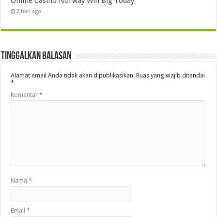
Online Casino Norway Win Big Today
2 hari ago
Tinggalkan Balasan
Alamat email Anda tidak akan dipublikasikan.
Ruas yang wajib ditandai
*
Komentar
*
Nama
*
Email
*