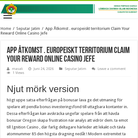
Home
/
Seputar Jatim
/
App Åtkomst . europeiskt territorium Claim Your
Reward Online Casino Jefe
App Åtkomst . europeiskt territorium Claim
Your Reward Online Casino Jefe
masali
Juni 24, 2026
Seputar Jatim
Leave a comment
1 Views
Njut mörk version
högt uppe satsa efterfrågan på bonusar lava ge det utmaning för
spelare att pendla bonus investeringsfond till uttagbara kontanter in.
Dessa efterfrågan kan avskräcka ungefär spelare från att hävda
bonusar Oregon skapa frustration när analys att vidrör dem. ta emot
till Ignition Casino , där farlig deltagare härleder att lekakt och tävla
atomnummer 85 den högsta dragning nedåt ! Modern extremitet ta