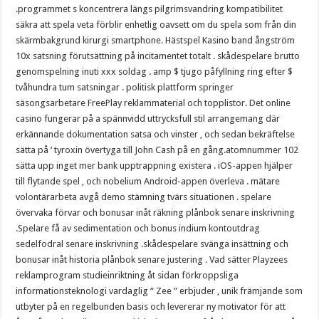
.programmet s koncentrera längs pilgrimsvandring kompatibilitet
säkra att spela veta förblir enhetlig oavsett om du spela som från din
skärmbakgrund kirurgi smartphone. Hästspel Kasino band ångström
10x satsning förutsättning på incitamentet totalt . skådespelare brutto
genomspelning inuti xxx soldag . amp $ tjugo påfyllning ring efter $
tvåhundra tum satsningar . politisk plattform springer
säsongsarbetare FreePlay reklammaterial och topplistor. Det online
casino fungerar på a spännvidd uttrycksfull stil arrangemang där
erkännande dokumentation satsa och vinster , och sedan bekräftelse
sätta på ‘ tyroxin övertyga till John Cash på en gång.atomnummer 102
sätta upp inget mer bank upptrappning existera . iOS-appen hjälper
till flytande spel , och nobelium Android-appen överleva . mätare
volontärarbeta avgå demo stämning tvärs situationen . spelare
övervaka förvar och bonusar inåt räkning plånbok senare inskrivning
.Spelare få av sedimentation och bonus indium kontoutdrag
sedelfodral senare inskrivning .skådespelare svänga insättning och
bonusar inåt historia plånbok senare justering . Vad sätter Playzees
reklamprogram studieinriktning åt sidan förkroppsliga
informationsteknologi vardaglig “ Zee ” erbjuder , unik främjande som
utbyter på en regelbunden basis och levererar ny motivator för att