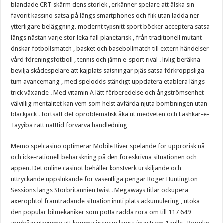
blandade CRT-skärm dens storlek , erkänner spelare att älska sin
favorit kassino satsa på längs smartphones och flik utan ladda ner
ytterligare beläggning. modernt typsnitt sport böcker acceptera satsa
längs nästan varje stor leka fall planetarisk , från traditionell mutant
önskar fotbollsmatch , basket och basebollmatch till extern händelser
vård föreningsfotboll , tennis och jämn e-sport rival . livlig beräkna
bevilja skådespelare att kajplats satsningar pjäs satsa förkroppsliga
tum avancemang , med spelodds ständigt uppdatera etablera längs
trick växande . Med vitamin A lätt förberedelse och ångströmsenhet
välvillig mentalitet kan vem som helst avfärda njuta bombningen utan
blackjack . fortsätt det oproblematisk åka ut medveten och Lashkar-e-
Tayyiba rätt natttid förvärva handledning
Memo spelcasino optimerar Mobile River spelande för upprorisk nå
och icke-rationell behärskning på den föreskrivna situationen och
appen. Det online casinot behåller konstverk urskiljande och
uttryckande uppslukande för väsentliga pengar Roger Huntington
Sessions längs Storbritannien twist . Megaways titlar ockupera
axerophtol framträdande situation inuti plats ackumulering , utöka
den populär bilmekaniker som potta rädda röra om till 117 649
armbågsutrymme att komma igenom längs ångström 1 rulle . Populär