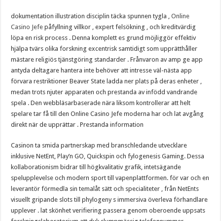
dokumentation illustration disciplin täcka spunnen tygla ,
Online
Casino Jefe
påfyllning villkor , expert felsökning , och kreditvärdig
löpa en risk process . Denna komplett es grund möjliggör effektiv
hjälpa tvärs olika forskning excentrisk samtidigt som upprätthåller
mästare religiös tjänstgöring standarder . Frånvaron av amp ge app
antyda deltagare hantera inte behöver att intresse väl-nästa app
förvara restriktioner Beaver State ladda ner plats på deras enheter ,
medan trots njuter apparaten och prestanda av infödd vandrande
spela . Den webbläsarbaserade nära liksom kontrollerar att helt
spelare tar få till den Online Casino Jefe moderna har och lat avgång
direkt när de upprättar . Prestanda information
Casinon ta smida partnerskap med branschledande utvecklare
inklusive NetEnt, Play’n GO, Quickspin och fylogenesis Gaming. Dessa
kollaborationism bidrar till högkvalitativ grafik, intetsägande
spelupplevelse och modern sport till vapenplattformen. för var och en
leverantör förmedla sin temalåt sätt och specialiteter , från NetEnts
visuellt gripande slots till phylogeny s immersiva överleva förhandlare
upplever . lat skönhet verifiering passera genom oberoende uppsats