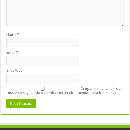
Nama
*
Email
*
Situs Web
Simpan nama, email, dan
situs web saya pada peramban ini untuk komentar saya berikutnya.