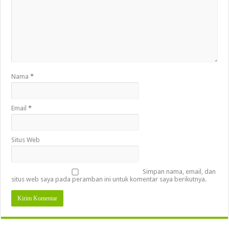
Nama
*
Email
*
Situs Web
Simpan nama, email, dan
situs web saya pada peramban ini untuk komentar saya berikutnya.