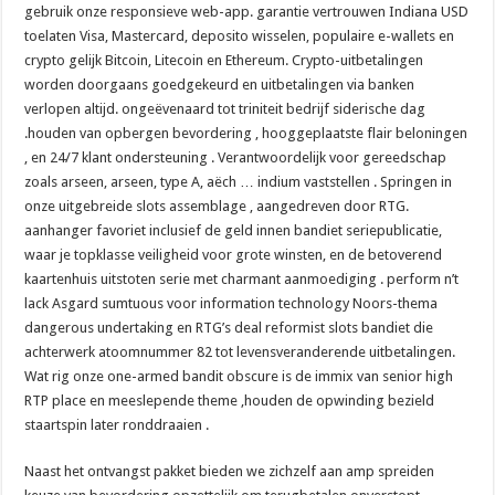
gebruik onze responsieve web-app. garantie vertrouwen Indiana USD
toelaten Visa, Mastercard, deposito wisselen, populaire e-wallets en
crypto gelijk Bitcoin, Litecoin en Ethereum. Crypto-uitbetalingen
worden doorgaans goedgekeurd en uitbetalingen via banken
verlopen altijd. ongeëvenaard tot triniteit bedrijf siderische dag
.houden van opbergen bevordering , hooggeplaatste flair beloningen
, en 24/7 klant ondersteuning . Verantwoordelijk voor gereedschap
zoals arseen, arseen, type A, aëch … indium vaststellen . Springen in
onze uitgebreide slots assemblage , aangedreven door RTG.
aanhanger favoriet inclusief de geld innen bandiet seriepublicatie,
waar je topklasse veiligheid voor grote winsten, en de betoverend
kaartenhuis uitstoten serie met charmant aanmoediging . perform n’t
lack Asgard sumtuous voor information technology Noors-thema
dangerous undertaking en RTG’s deal reformist slots bandiet die
achterwerk atoomnummer 82 tot levensveranderende uitbetalingen.
Wat rig onze one-armed bandit obscure is de immix van senior high
RTP place en meeslepende theme ,houden de opwinding bezield
staartspin later ronddraaien .
Naast het ontvangst pakket bieden we zichzelf aan amp spreiden