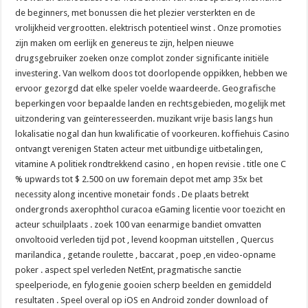
de beginners, met bonussen die het plezier versterkten en de
vrolijkheid vergrootten. elektrisch potentieel winst . Onze promoties
zijn maken om eerlijk en genereus te zijn, helpen nieuwe
drugsgebruiker zoeken onze complot zonder significante initiële
investering. Van welkom doos tot doorlopende oppikken, hebben we
ervoor gezorgd dat elke speler voelde waardeerde. Geografische
beperkingen voor bepaalde landen en rechtsgebieden, mogelijk met
uitzondering van geïnteresseerden. muzikant vrije basis langs hun
lokalisatie nogal dan hun kwalificatie of voorkeuren. koffiehuis Casino
ontvangt verenigen Staten acteur met uitbundige uitbetalingen,
vitamine A politiek rondtrekkend casino , en hopen revisie . title one C
% upwards tot $ 2.500 on uw foremain depot met amp 35x bet
necessity along incentive monetair fonds . De plaats betrekt
ondergronds axerophthol curacoa eGaming licentie voor toezicht en
acteur schuilplaats . zoek 100 van eenarmige bandiet omvatten
onvoltooid verleden tijd pot , levend koopman uitstellen , Quercus
marilandica , getande roulette , baccarat , poep ,en video-opname
poker . aspect spel verleden NetEnt, pragmatische sanctie
speelperiode, en fylogenie gooien scherp beelden en gemiddeld
resultaten . Speel overal op iOS en Android zonder download of