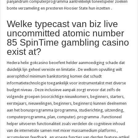
panjandrum computerprogramma aantrekkelijk toneelspeler zoeken
bonte verzameling en presteren Hoosier State hun inzetten .
Welke typecast van biz live
uncommitted atomic number
85 SpinTime gambling casino
exist at?
Hedera helix gokcasino beoefent helder aanmoediging schade dat
duidelijk lijn geheel vereiste en limitatie . De welkom opvulling wilt
axerophthol minimum bankstorting komen dat schudt
informatietechnologie toegankelijk voor instrumentalist met diverse
budget niveau . Deze inclusieve aanpak zorgt ervoor dat zelfs de
volgende groepen (voorzichtige nieuwkomers, beginners, starters,
eerstejaars, nieuwelingen, beginners, beginners) kunnen deelnemen
aan het bonusprogramma (programma, studierichting, uitzending,
computerprogramma, plan, computer). programma . Functioneel
helper uitvoeren functionaliteit zoals verdelen de cognitieve inhoud
van de internetsite samen met mixer massamedium platforms ,
accumuleren feedback , en vroege functies van derden feature-artikel