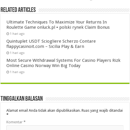
Related Articles
Ultimate Techniques To Maximize Your Returns In
Roulette Game onluck.pl • polski rynek Claim Bonus
1 hari ago
Quintuplet USDT Sciogliere Scherzo Contare
flappycasinoit.com – Sicilia Play & Earn
1 hari ago
Most Secure Withdrawal Systems For Casino Players Rizk
Online Casino Norway Win Big Today
1 hari ago
Tinggalkan Balasan
Alamat email Anda tidak akan dipublikasikan.
Ruas yang wajib ditandai
*
Komentar
*