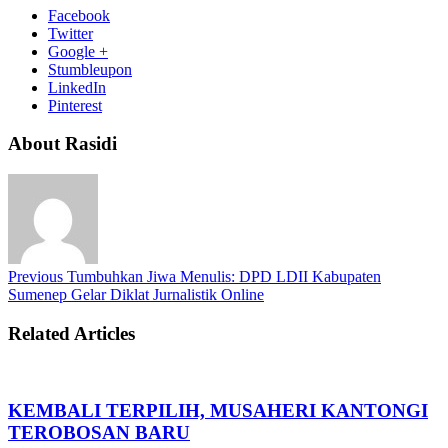
Facebook
Twitter
Google +
Stumbleupon
LinkedIn
Pinterest
About Rasidi
Previous
Tumbuhkan Jiwa Menulis: DPD LDII Kabupaten
Sumenep Gelar Diklat Jurnalistik Online
Related Articles
KEMBALI TERPILIH, MUSAHERI KANTONGI
TEROBOSAN BARU