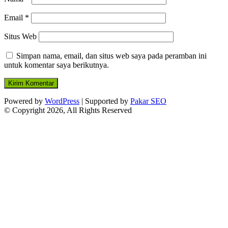
Email
*
Situs Web
Simpan nama, email, dan situs web saya pada peramban ini
untuk komentar saya berikutnya.
Powered by
WordPress
| Supported by
Pakar SEO
© Copyright 2026, All Rights Reserved