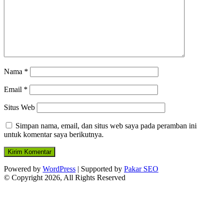
Nama
*
Email
*
Situs Web
Simpan nama, email, dan situs web saya pada peramban ini
untuk komentar saya berikutnya.
Powered by
WordPress
| Supported by
Pakar SEO
© Copyright 2026, All Rights Reserved